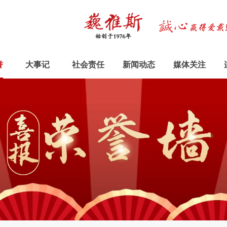
誉
大事记
社会责任
新闻动态
媒体关注