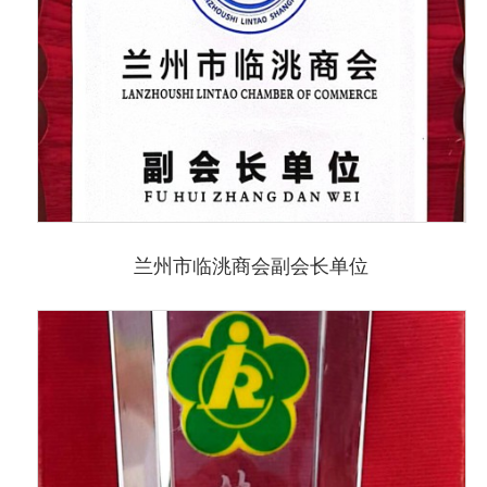
兰州市临洮商会副会长单位