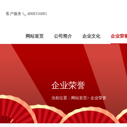
客户服务
4008316881
网站首页
公司简介
企业文化
企业荣
企业荣誉
当前位置：
网站首页
>
企业荣誉