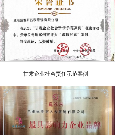
甘肃企业社会责任示范案例