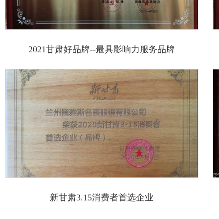
2021甘肃好品牌--最具影响力服务品牌
新甘肃3.15消费者首选企业