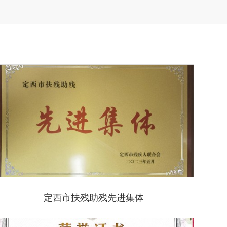
定西市扶残助残先进集体