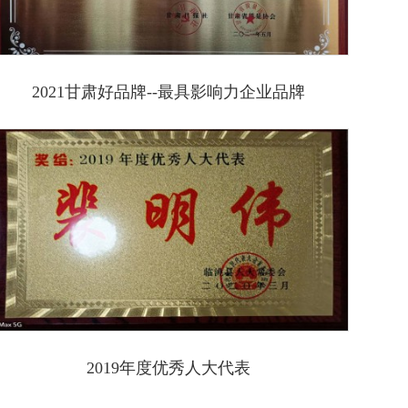
2021甘肃好品牌--最具影响力企业品牌
2019年度优秀人大代表