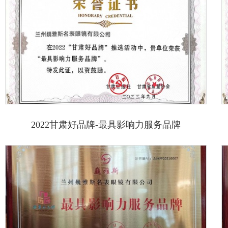
2022甘肃好品牌-最具影响力服务品牌