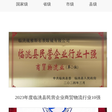
国家级
省级
市级
县级
2023年度临洮县民营企业商贸物流行业10强