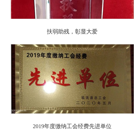
扶弱助残，彰显大爱
2019年度缴纳工会经费先进单位